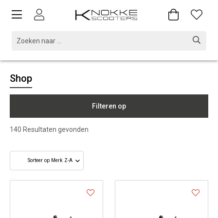
Shop
Filteren op
140
Resultaten gevonden