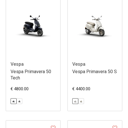
Vespa
Vespa
Vespa Primavera 50
Vespa Primavera 50 S
Tech
€ 4800.00
€ 4400.00