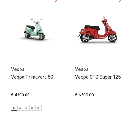
Vespa
Vespa
Vespa Primavera 50
Vespa GTS Super 125
€ 4300.00
€ 6500.00