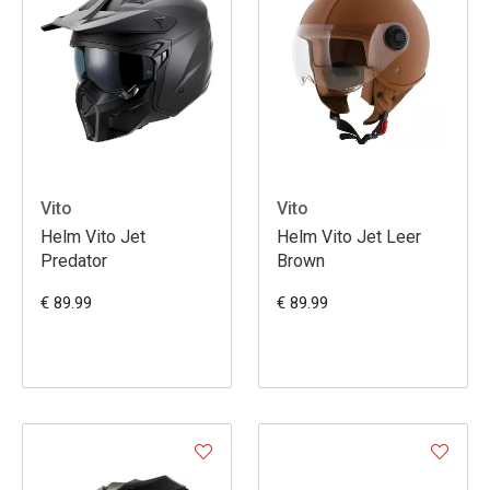
Vito
Vito
Helm Vito Jet
Helm Vito Jet Leer
Predator
Brown
€ 89.99
€ 89.99