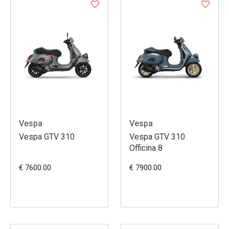
Vespa
Vespa
Vespa GTV 310
Vespa GTV 310
Officina 8
€ 7600.00
€ 7900.00