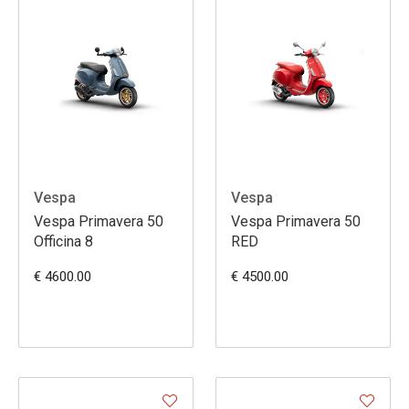
Vespa
Vespa
Vespa Primavera 50
Vespa Primavera 50
Officina 8
RED
€ 4600.00
€ 4500.00