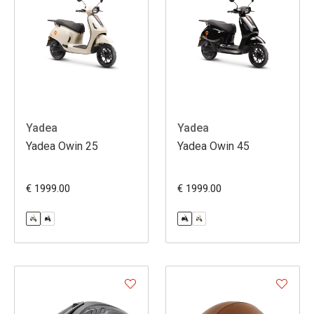
Yadea
Yadea
Yadea Owin 25
Yadea Owin 45
€ 1999.00
€ 1999.00