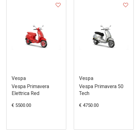
Vespa
Vespa
Vespa Primavera
Vespa Primavera 50
Elettrica Red
Tech
€ 5500.00
€ 4750.00