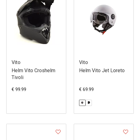
Vito
Vito
Helm Vito Croshelm
Helm Vito Jet Loreto
Tivoli
€ 99.99
€ 69.99