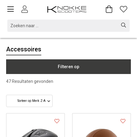
Accessoires
Filteren op
47
Resultaten gevonden