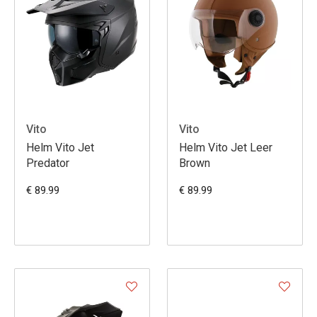
Vito
Vito
Helm Vito Jet
Helm Vito Jet Leer
Predator
Brown
€ 89.99
€ 89.99