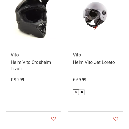
Vito
Vito
Helm Vito Croshelm
Helm Vito Jet Loreto
Tivoli
€ 99.99
€ 69.99