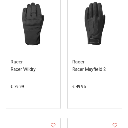
Racer
Racer
Racer Wildry
Racer Mayfield 2
€ 79.99
€ 49.95