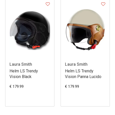
Laura Smith
Laura Smith
Helm LS Trendy
Helm LS Trendy
Vision Black
Vision Panna Lucido
€ 179.99
€ 179.99