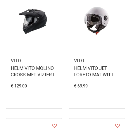
VITO
VITO
HELM VITO MOLINO
HELM VITO JET
CROSS MET VIZIER L
LORETO MAT WIT L
€ 129.00
€ 69.99