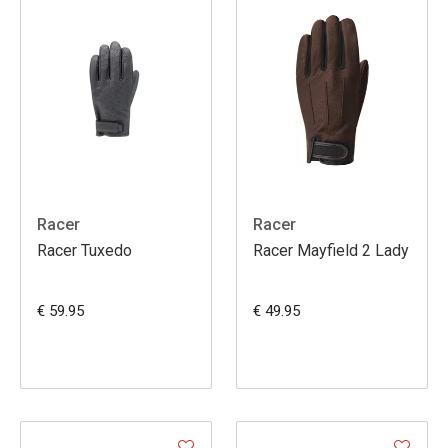
Racer
Racer
Racer Tuxedo
Racer Mayfield 2 Lady
€ 59.95
€ 49.95