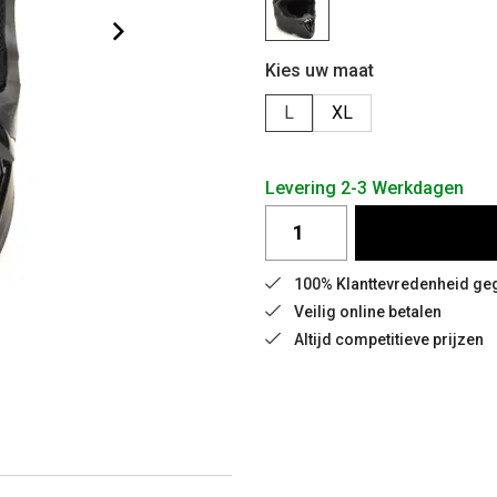
Kies uw maat
L
XL
Levering 2-3 Werkdagen
100% Klanttevredenheid g
Veilig online betalen
Altijd competitieve prijzen