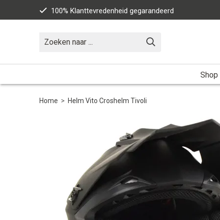
100% Klanttevredenheid gegarandeerd
Shop
Home
>
Helm Vito Croshelm Tivoli