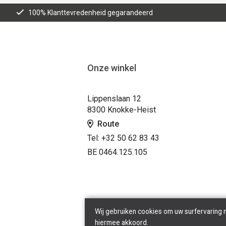
100% Klanttevredenheid gegarandeerd
Onze winkel
Lippenslaan 12
8300 Knokke-Heist
Route
Tel: +32 50 62 83 43
BE 0464.125.105
Wij gebruiken cookies om uw surfervaring 
hiermee akkoord.