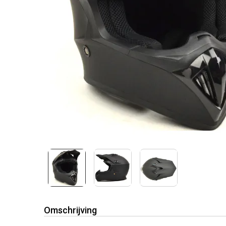
Omschrijving