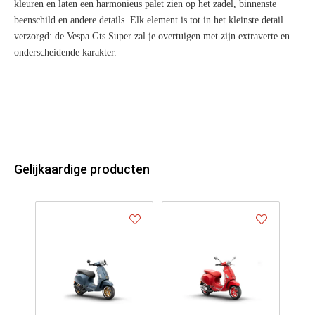
kleuren en laten een harmonieus palet zien op het zadel, binnenste
beenschild en andere details. Elk element is tot in het kleinste detail
verzorgd: de Vespa Gts Super zal je overtuigen met zijn extraverte en
onderscheidende karakter.
Gelijkaardige producten