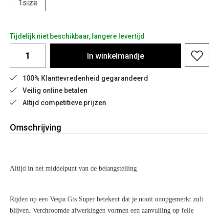
1size
Tijdelijk niet beschikbaar, langere levertijd
In
winkelmandje
100% Klanttevredenheid gegarandeerd
Veilig online betalen
Altijd competitieve prijzen
Omschrijving
Altijd in het middelpunt van de belangstelling
Rijden op een Vespa Gts Super betekent dat je nooit onopgemerkt zult
blijven. Verchroomde afwerkingen vormen een aanvulling op felle