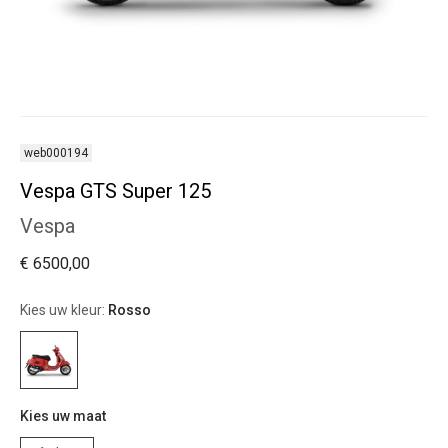
web000194
Vespa GTS Super 125
Vespa
€ 6500,00
Kies uw kleur:
Rosso
Kies uw maat