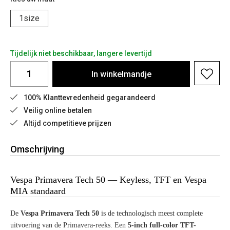
1size
Tijdelijk niet beschikbaar, langere levertijd
In
winkelmandje
100% Klanttevredenheid gegarandeerd
Veilig online betalen
Altijd competitieve prijzen
Omschrijving
Vespa Primavera Tech 50 — Keyless, TFT en Vespa
MIA standaard
De
Vespa Primavera Tech 50
is de technologisch meest complete
uitvoering van de Primavera-reeks. Een
5-inch full-color TFT-