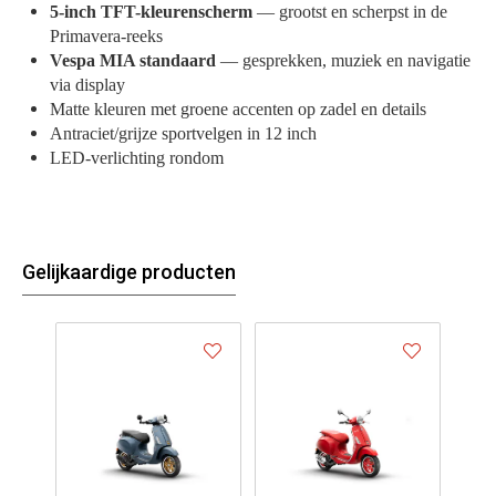
5-inch TFT-kleurenscherm
— grootst en scherpst in de
Primavera-reeks
Vespa MIA standaard
— gesprekken, muziek en navigatie
via display
Matte kleuren met groene accenten op zadel en details
Antraciet/grijze sportvelgen in 12 inch
LED-verlichting rondom
Gelijkaardige producten