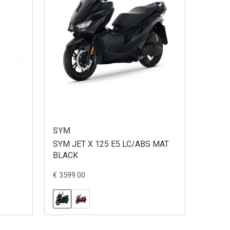
SYM
SYM JET X 125 E5 LC/ABS MAT
BLACK
€ 3599.00