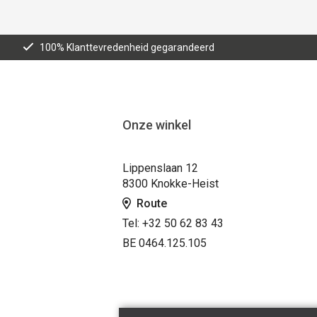
100% Klanttevredenheid gegarandeerd
Onze winkel
Lippenslaan 12
8300 Knokke-Heist
Route
Tel: +32 50 62 83 43
BE 0464.125.105