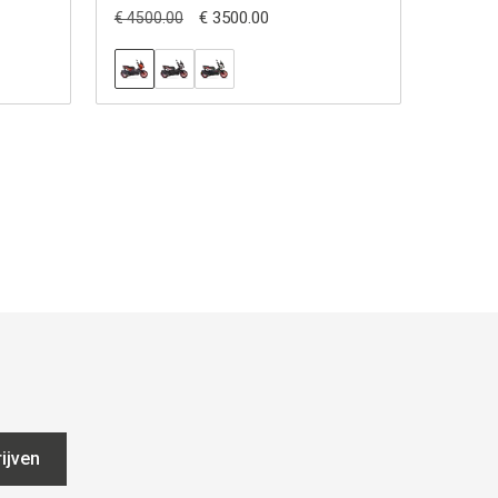
€ 3500.00
€ 4500.00
ijven