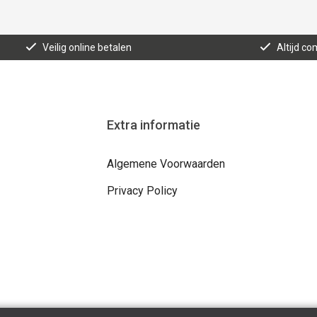
Veilig online betalen
Altijd co
Extra informatie
Algemene Voorwaarden
Privacy Policy