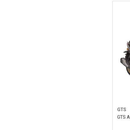
GTS
GTS A