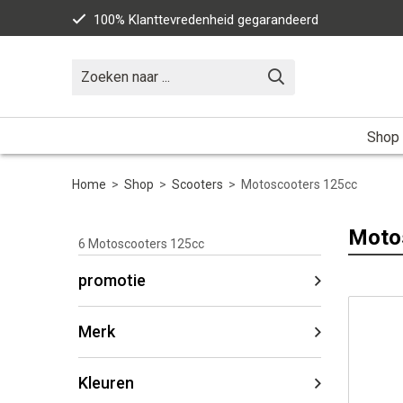
100% Klanttevredenheid gegarandeerd
Shop
Home
>
Shop
>
Scooters
>
Motoscooters 125cc
Moto
6
Motoscooters 125cc
promotie
Merk
Kleuren