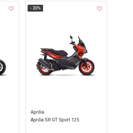
- 20
%
Aprilia
Aprilia SR GT Sport 125