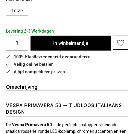
1size
Levering 2-3 Werkdagen
In
winkelmandje
100% Klanttevredenheid gegarandeerd
Veilig online betalen
Altijd competitieve prijzen
Omschrijving
VESPA PRIMAVERA 50 — TIJDLOOS ITALIAANS
DESIGN
De
Vespa Primavera 50
is de perfecte instapper: vloeiende
staalcarrosserie, ronde LED-koplamp, chromen accenten en een