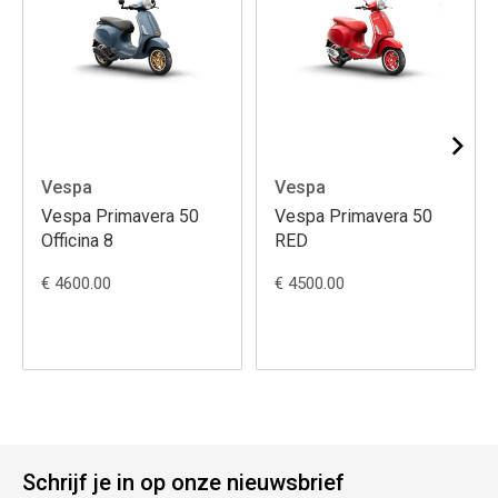
Vespa
Vespa
Vespa Primavera 50
Vespa Primavera 50
Officina 8
RED
€ 4600.00
€ 4500.00
Schrijf je in op onze nieuwsbrief