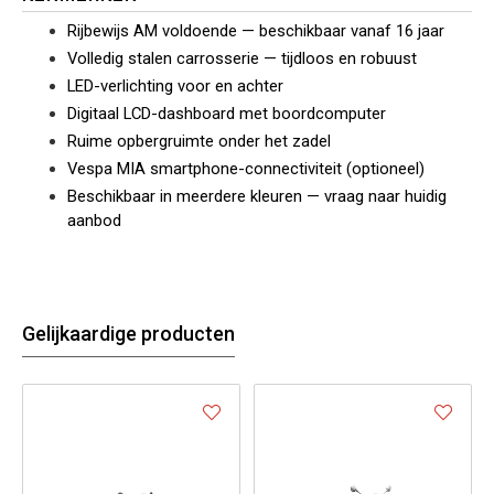
Rijbewijs AM voldoende — beschikbaar vanaf 16 jaar
Volledig stalen carrosserie — tijdloos en robuust
LED-verlichting voor en achter
Digitaal LCD-dashboard met boordcomputer
Ruime opbergruimte onder het zadel
Vespa MIA smartphone-connectiviteit (optioneel)
Beschikbaar in meerdere kleuren — vraag naar huidig
aanbod
Gelijkaardige producten