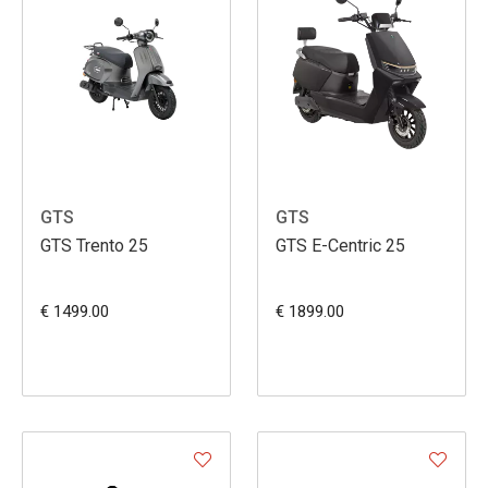
GTS
GTS
GTS Trento 25
GTS E-Centric 25
€ 1499.00
€ 1899.00