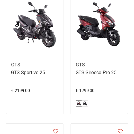
GTS
GTS
GTS Sportivo 25
GTS Sirocco Pro 25
€ 2199.00
€ 1799.00