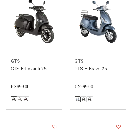
GTS
GTS
GTS E-Levanti 25
GTS E-Bravo 25
€ 3399.00
€ 2999.00