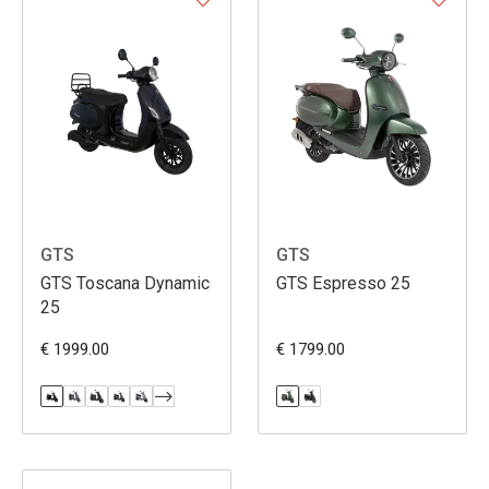
GTS
GTS
GTS Toscana Dynamic
GTS Espresso 25
25
€ 1999.00
€ 1799.00