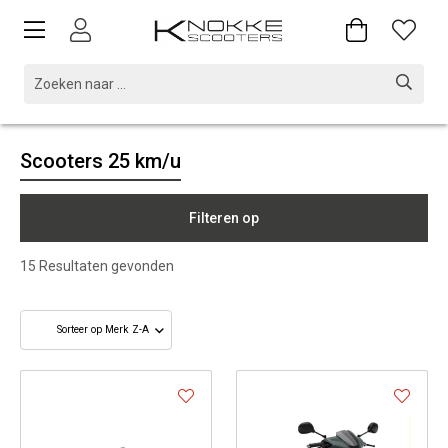
Scooters 25 km/u
Filteren op
15
Resultaten gevonden