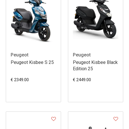
Peugeot
Peugeot
Peugeot Kisbee S 25
Peugeot Kisbee Black
Edition 25
€ 2349.00
€ 2449.00