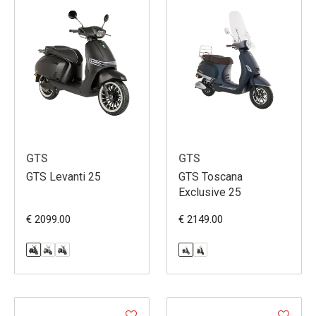
GTS
GTS
GTS Levanti 25
GTS Toscana
Exclusive 25
€ 2099.00
€ 2149.00