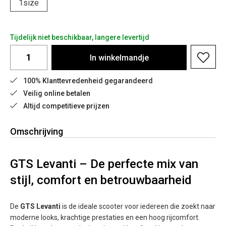
1size
Tijdelijk niet beschikbaar, langere levertijd
In
winkelmandje
100% Klanttevredenheid gegarandeerd
Veilig online betalen
Altijd competitieve prijzen
Omschrijving
GTS Levanti – De perfecte mix van
stijl, comfort en betrouwbaarheid
De
GTS Levanti
is de ideale scooter voor iedereen die zoekt naar
moderne looks, krachtige prestaties en een hoog rijcomfort.