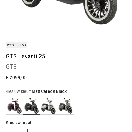
web000153
GTS Levanti 25
GTS
€ 2099,00
Kies uw kleur:
Matt Carbon Black
Kies uw maat