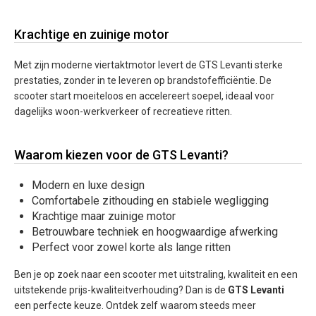
Krachtige en zuinige motor
Met zijn moderne viertaktmotor levert de GTS Levanti sterke
prestaties, zonder in te leveren op brandstofefficiëntie. De
scooter start moeiteloos en accelereert soepel, ideaal voor
dagelijks woon-werkverkeer of recreatieve ritten.
Waarom kiezen voor de GTS Levanti?
Modern en luxe design
Comfortabele zithouding en stabiele wegligging
Krachtige maar zuinige motor
Betrouwbare techniek en hoogwaardige afwerking
Perfect voor zowel korte als lange ritten
Ben je op zoek naar een scooter met uitstraling, kwaliteit en een
uitstekende prijs-kwaliteitverhouding? Dan is de
GTS Levanti
een perfecte keuze. Ontdek zelf waarom steeds meer