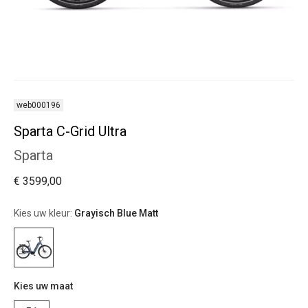
web000196
Sparta C-Grid Ultra
Sparta
€ 3599,00
Kies uw kleur:
Grayisch Blue Matt
Kies uw maat