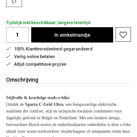
51
Tijdelijk niet beschikbaar, langere levertijd
In
winkelmandje
100% Klanttevredenheid gegarandeerd
Veilig online betalen
Altijd competitieve prijzen
Omschrijving
Stijlvolle & krachtige stads-e-bike
Ontdek de
Sparta C-Grid Ultra
, een hoogwaardige elektrische
stadsfiets die comfort, stijl en technische kwaliteit combineert voor
dagelijks gebruik in België en Nederland. Met een modern design,
betrouwbare Bosch-motor en onderhoudsarme onderdelen is deze e-bike
ideaal voor woon-werkverkeer, boodschappen of ontspannen ritten door