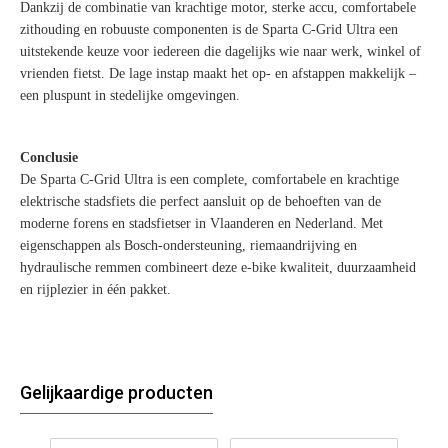
Dankzij de combinatie van krachtige motor, sterke accu, comfortabele
zithouding en robuuste componenten is de Sparta C-Grid Ultra een
uitstekende keuze voor iedereen die dagelijks wie naar werk, winkel of
vrienden fietst. De lage instap maakt het op- en afstappen makkelijk –
een pluspunt in stedelijke omgevingen.
Conclusie
De Sparta C-Grid Ultra is een complete, comfortabele en krachtige
elektrische stadsfiets die perfect aansluit op de behoeften van de
moderne forens en stadsfietser in Vlaanderen en Nederland. Met
eigenschappen als Bosch-ondersteuning, riemaandrijving en
hydraulische remmen combineert deze e-bike kwaliteit, duurzaamheid
en rijplezier in één pakket.
Gelijkaardige producten