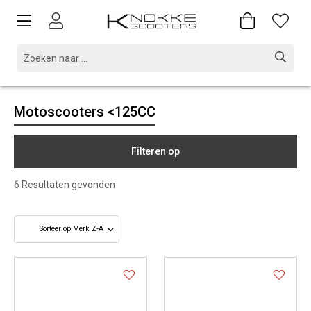
Motoscooters <125CC
Filteren op
6
Resultaten gevonden