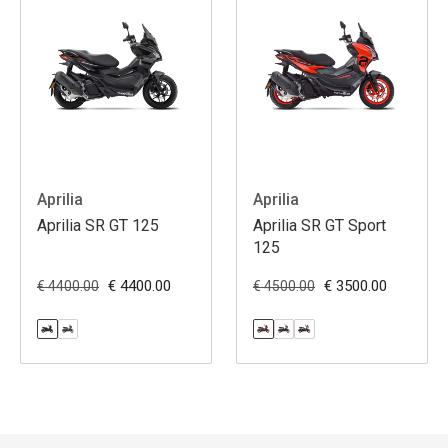
Aprilia
Aprilia
Aprilia SR GT 125
Aprilia SR GT Sport
125
€ 4400.00
€ 3500.00
€ 4400.00
€ 4500.00