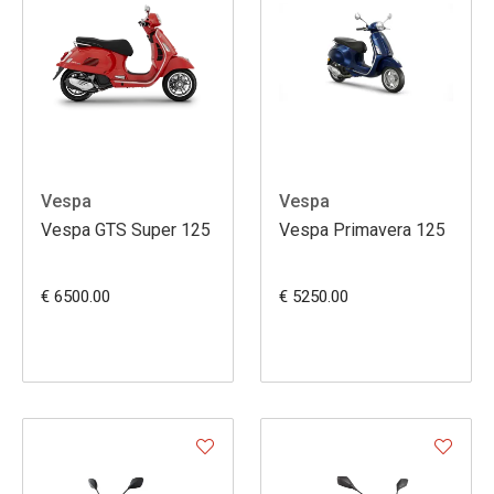
Vespa
Vespa
Vespa GTS Super 125
Vespa Primavera 125
€ 6500.00
€ 5250.00