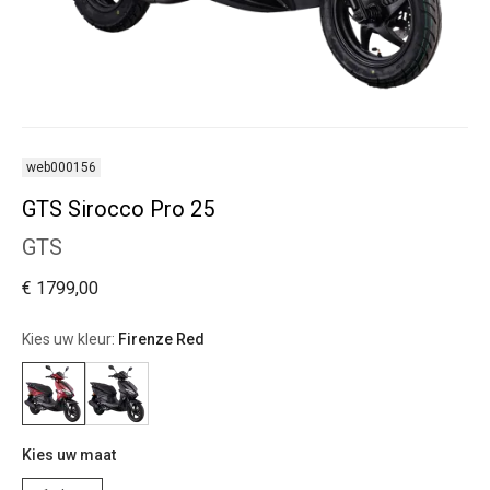
web000156
GTS Sirocco Pro 25
GTS
€ 1799,00
Kies uw kleur:
Firenze Red
Kies uw maat