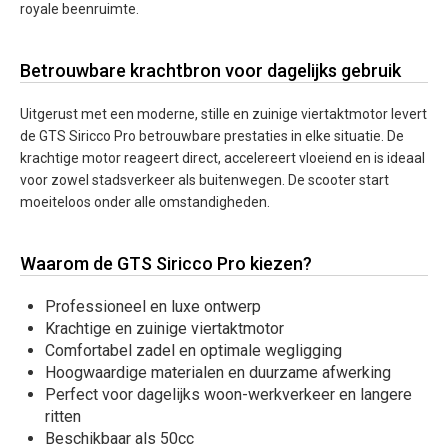
royale beenruimte.
Betrouwbare krachtbron voor dagelijks gebruik
Uitgerust met een moderne, stille en zuinige viertaktmotor levert
de GTS Siricco Pro betrouwbare prestaties in elke situatie. De
krachtige motor reageert direct, accelereert vloeiend en is ideaal
voor zowel stadsverkeer als buitenwegen. De scooter start
moeiteloos onder alle omstandigheden.
Waarom de GTS Siricco Pro kiezen?
Professioneel en luxe ontwerp
Krachtige en zuinige viertaktmotor
Comfortabel zadel en optimale wegligging
Hoogwaardige materialen en duurzame afwerking
Perfect voor dagelijks woon-werkverkeer en langere
ritten
Beschikbaar als 50cc