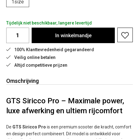
1size
Tijdelijk niet beschikbaar, langere levertijd
In
winkelmandje
100% Klanttevredenheid gegarandeerd
Veilig online betalen
Altijd competitieve prijzen
Omschrijving
GTS Siricco Pro – Maximale power,
luxe afwerking en ultiem rijcomfort
De
GTS Siricco Pro
is een premium scooter die kracht, comfort
en design perfect combineert. Dit model is ontwikkeld voor