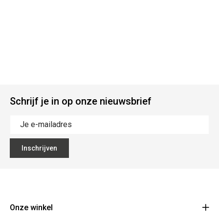
Schrijf je in op onze nieuwsbrief
Inschrijven
Onze winkel