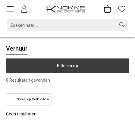
Verhuur
Filteren op
0
Resultaten gevonden
Geen resultaten