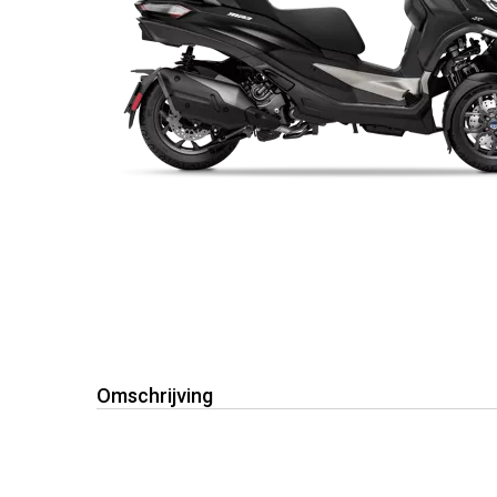
Omschrijving