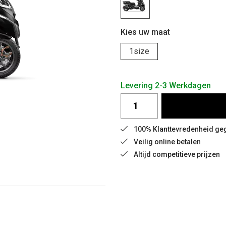
Kies uw maat
1size
Levering 2-3 Werkdagen
100% Klanttevredenheid g
Veilig online betalen
Altijd competitieve prijzen