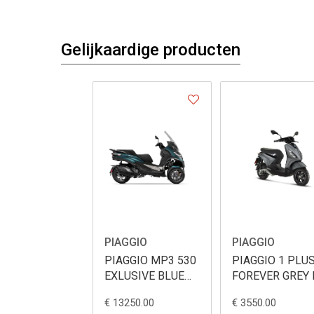
Gelijkaardige producten
PIAGGIO
PIAGGIO
PIAGGIO MP3 530
PIAGGIO 1 PLU
EXLUSIVE BLUE
FOREVER GREY 
PETROLIO
€ 13250.00
€ 3550.00