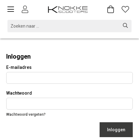
Inloggen
E-mailadres
Wachtwoord
Wachtwoord vergeten?
Inloggen