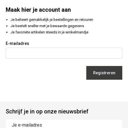
Maak hier je account aan
Je beheert gemakkelijk je bestellingen en retouren
Je bestelt sneller met je bewaarde gegevens
Je favoriete artikelen steeds in je winkelmandje
E-mailadres
Registreren
Schrijf je in op onze nieuwsbrief