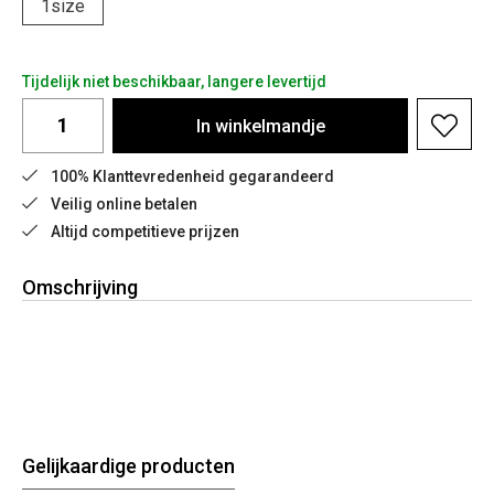
1size
Tijdelijk niet beschikbaar, langere levertijd
In
winkelmandje
100% Klanttevredenheid gegarandeerd
Veilig online betalen
Altijd competitieve prijzen
Omschrijving
Gelijkaardige producten