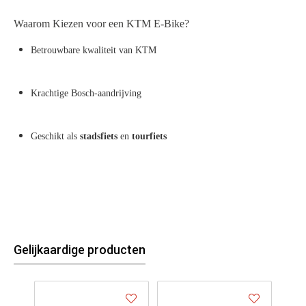
Waarom Kiezen voor een KTM E-Bike?
Betrouwbare kwaliteit van KTM
Krachtige Bosch-aandrijving
Geschikt als
stadsfiets
en
tourfiets
Gelijkaardige producten