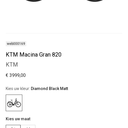
web000169
KTM Macina Gran 820
KTM
€ 3999,00
Kies uw kleur:
Diamond Black Matt
Kies uw maat