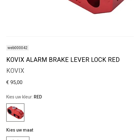
web000042
KOVIX ALARM BRAKE LEVER LOCK RED
KOVIX
€ 95,00
Kies uw kleur:
RED
Kies uw maat