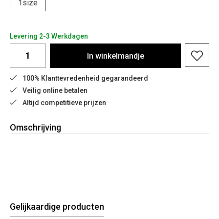
1size
Levering 2-3 Werkdagen
In
winkelmandje
100% Klanttevredenheid gegarandeerd
Veilig online betalen
Altijd competitieve prijzen
Omschrijving
Gelijkaardige producten