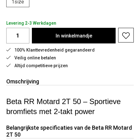
1size
Levering 2-3 Werkdagen
In
winkelmandje
100% Klanttevredenheid gegarandeerd
Veilig online betalen
Altijd competitieve prijzen
Omschrijving
Beta RR Motard 2T 50 – Sportieve
bromfiets met 2-takt power
Belangrijkste specificaties van de Beta RR Motard
2T 50