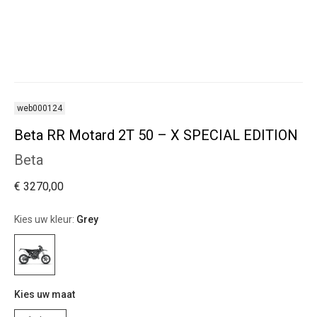
web000124
Beta RR Motard 2T 50 – X SPECIAL EDITION
Beta
€ 3270,00
Kies uw kleur:
Grey
Kies uw maat