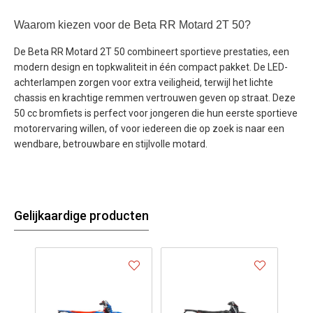
Waarom kiezen voor de Beta RR Motard 2T 50?
De Beta RR Motard 2T 50 combineert sportieve prestaties, een
modern design en topkwaliteit in één compact pakket. De LED-
achterlampen zorgen voor extra veiligheid, terwijl het lichte
chassis en krachtige remmen vertrouwen geven op straat. Deze
50 cc bromfiets is perfect voor jongeren die hun eerste sportieve
motorervaring willen, of voor iedereen die op zoek is naar een
wendbare, betrouwbare en stijlvolle motard.
Gelijkaardige producten